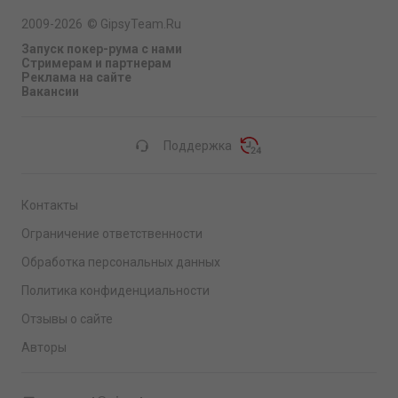
2009-2026
©
GipsyTeam.Ru
Запуск покер-рума с нами
Стримерам и партнерам
Реклама на сайте
Вакансии
Поддержка
Контакты
Ограничение ответственности
Обработка персональных данных
Политика конфиденциальности
Отзывы о сайте
Авторы