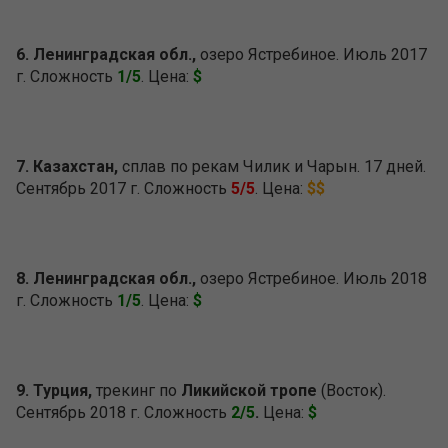
6. Ленинградская обл.,
озеро Ястребиное. Июль 2017
г. Сложность
1/5
. Цена:
$
7. Казахстан,
сплав по рекам Чилик и Чарын. 17 дней.
Сентябрь 2017 г. Сложность
5/5
. Цена:
$$
8. Ленинградская обл.,
озеро Ястребиное. Июль 2018
г. Сложность
1/5
. Цена:
$
9. Турция,
трекинг по
Ликийской тропе
(Восток).
Сентябрь 2018 г. Сложность
2/5
.
Цена:
$