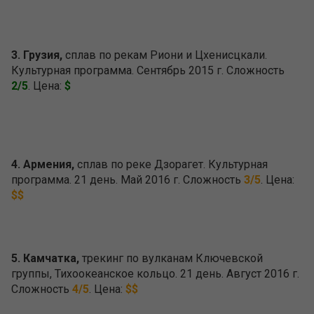
3. Грузия,
сплав по рекам Риони и Цхенисцкали.
Культурная программа. Сентябрь 2015 г. Сложность
2/5
. Цена:
$
4. Армения,
сплав по реке Дзорагет. Культурная
программа. 21 день. Май 2016 г. Сложность
3/5
. Цена:
$$
5. Камчатка,
трекинг по вулканам Ключевской
группы, Тихоокеанское кольцо. 21 день. Август 2016 г.
Сложность
4/5
. Цена:
$$