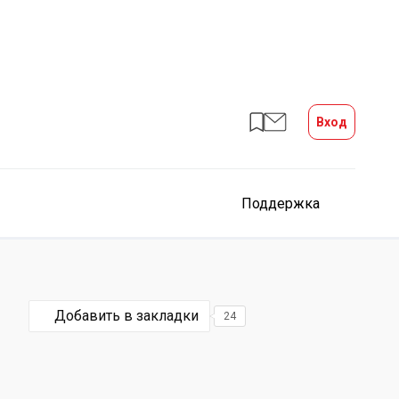
Вход
Поддержка
Добавить в закладки
24