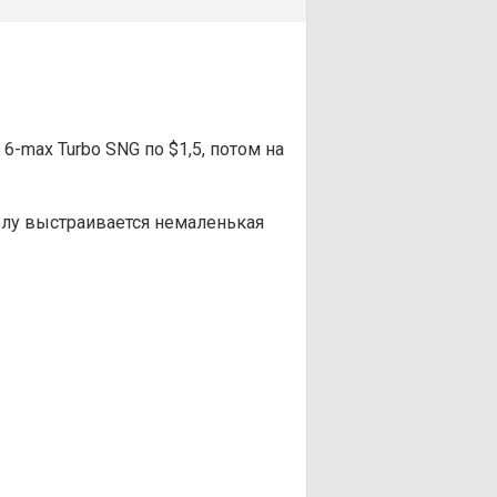
 6-max Turbo SNG по $1,5, потом на
толу выстраивается немаленькая