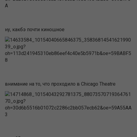
ну, какбэ почти киношное
внимание на то, что проходило в Chicago Theatre