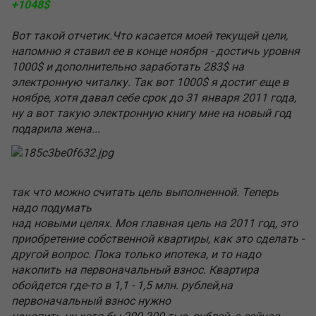
+1048$
Вот такой отчетик.Что касается моей текущей цели,
напомню я ставил ее в конце ноября - достичь уровня
1000$ и дополнительно заработать 283$ на
электронную читалку. Так вот 1000$ я достиг еще в
ноябре, хотя давал себе срок до 31 января 2011 года,
ну а вот такую электронную книгу мне на новый год
подарила жена...
так что можно считать цель выполненной. Теперь
надо подумать
над новыми целях. Моя главная цель на 2011 год, это
приобретение собственной квартиры, как это сделать -
другой вопрос. Пока только ипотека, и то надо
накопить на первоначальный взнос. Квартира
обойдется где-то в 1,1 - 1,5 млн. рублей,на
первоначальный взнос нужно