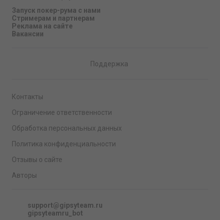
Запуск покер-рума с нами
Стримерам и партнерам
Реклама на сайте
Вакансии
Поддержка
Контакты
Ограничение ответственности
Обработка персональных данных
Политика конфиденциальности
Отзывы о сайте
Авторы
support@gipsyteam.ru
gipsyteamru_bot