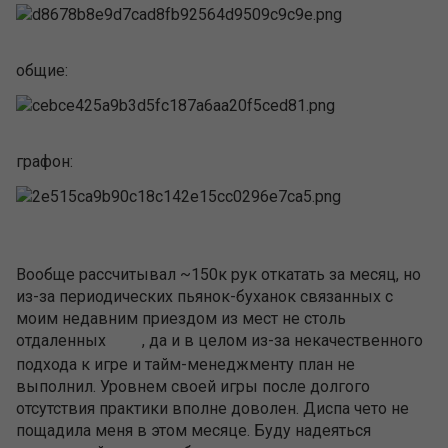
общие:
графон:
Вообще рассчитывал ~150к рук откатать за месяц, но
из-за периодических пьянок-буханок связанных с
моим недавним приездом из мест не столь
отдаленных
, да и в целом из-за некачественного
подхода к игре и тайм-менеджменту план не
выполнил. Уровнем своей игры после долгого
отсутствия практики вполне доволен. Диспа чето не
пощадила меня в этом месяце. Буду надеяться