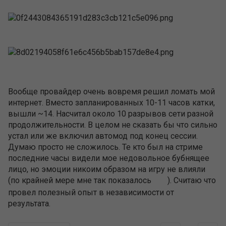
Вообще провайдер очень вовремя решил ломать мой
интернет. Вместо запланированных 10-11 часов катки,
вышли ~14. Насчитал около 10 разрывов сети разной
продолжительности. В целом не сказать бы что сильно
устал или же включил автомод под конец сессии.
Думаю просто не сложилось. Те кто был на стриме
последние часы видели мое недовольное бубнящее
лицо, но эмоции никоим образом на игру не влияли
(по крайней мере мне так показалось
). Считаю что
провел полезный опыт в независимости от
результата.