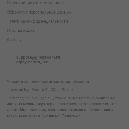
Ограничение ответственности
Обработка персональных данных
Политика конфиденциальности
Отзывы о сайте
Авторы
support@gipsyteam.ru
gipsyteamru_bot
Условия использования материалов сайта
Powered By IP.Board © 2026 IPS, Inc.
Сайт предназначен для лиц старше 18 лет, носит исключительно
информационный характер и не занимается организацией игры на
деньги. Мы ведем нашу деятельность в полном соответствии с
законодательством Российской Федерации.