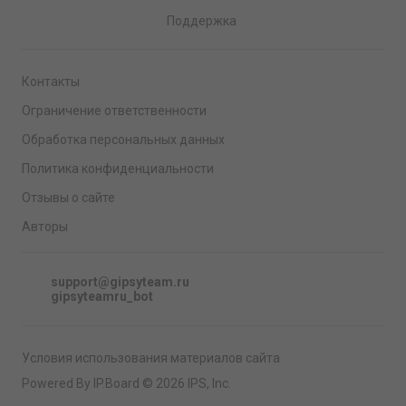
Поддержка
Контакты
Ограничение ответственности
Обработка персональных данных
Политика конфиденциальности
Отзывы о сайте
Авторы
support@gipsyteam.ru
gipsyteamru_bot
Условия использования материалов сайта
Powered By IP.Board © 2026 IPS, Inc.