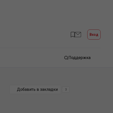
Вход
Поддержка
Добавить в закладки
3