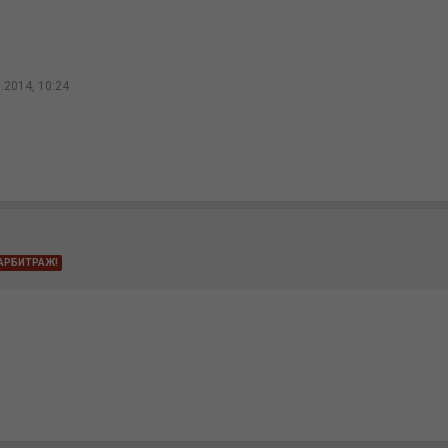
0.2014, 10:24
АРБИТРАЖ!