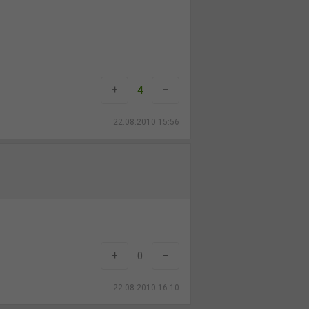
+
–
4
22.08.2010 15:56
+
–
0
22.08.2010 16:10