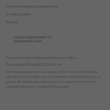
Политика конфиденциальности
Отзывы о сайте
Авторы
support@gipsyteam.ru
gipsyteamru_bot
Условия использования материалов сайта
Powered By IP.Board © 2026 IPS, Inc.
Сайт предназначен для лиц старше 18 лет, носит исключительно
информационный характер и не занимается организацией игры на
деньги. Мы ведем нашу деятельность в полном соответствии с
законодательством Российской Федерации.