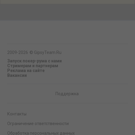
2009-2026
©
GipsyTeam.Ru
Запуск покер-рума с нами
Стримерам и партнерам
Реклама на сайте
Вакансии
Поддержка
Контакты
Ограничение ответственности
Обработка персональных данных