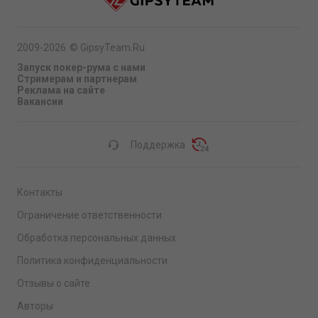
2009-2026
©
GipsyTeam.Ru
Запуск покер-рума с нами
Стримерам и партнерам
Реклама на сайте
Вакансии
Поддержка
Контакты
Ограничение ответственности
Обработка персональных данных
Политика конфиденциальности
Отзывы о сайте
Авторы