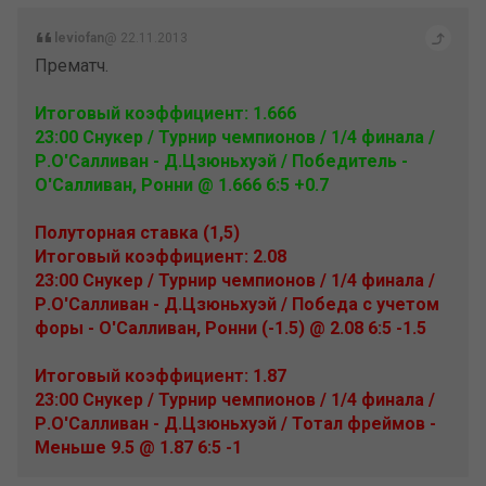
leviofan
@ 22.11.2013
Прематч.
Итоговый коэффициент: 1.666
23:00 Снукер / Турнир чемпионов / 1/4 финала /
Р.О'Салливан - Д.Цзюньхуэй / Победитель -
О'Салливан, Ронни @ 1.666 6:5 +0.7
Полуторная ставка (1,5)
Итоговый коэффициент: 2.08
23:00 Снукер / Турнир чемпионов / 1/4 финала /
Р.О'Салливан - Д.Цзюньхуэй / Победа с учетом
форы - О'Салливан, Ронни (-1.5) @ 2.08 6:5 -1.5
Итоговый коэффициент: 1.87
23:00 Снукер / Турнир чемпионов / 1/4 финала /
Р.О'Салливан - Д.Цзюньхуэй / Тотал фреймов -
Меньше 9.5 @ 1.87 6:5 -1