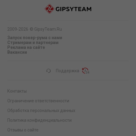
2009-2026
©
GipsyTeam.Ru
Запуск покер-рума с нами
Стримерам и партнерам
Реклама на сайте
Вакансии
Поддержка
Контакты
Ограничение ответственности
Обработка персональных данных
Политика конфиденциальности
Отзывы о сайте