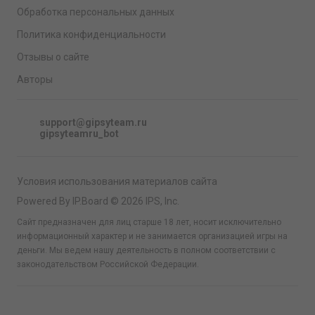
Обработка персональных данных
Политика конфиденциальности
Отзывы о сайте
Авторы
support@gipsyteam.ru
gipsyteamru_bot
Условия использования материалов сайта
Powered By IP.Board © 2026 IPS, Inc.
Сайт предназначен для лиц старше 18 лет, носит исключительно
информационный характер и не занимается организацией игры на
деньги. Мы ведем нашу деятельность в полном соответствии с
законодательством Российской Федерации.