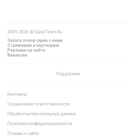
2009-2026
©
GipsyTeam.Ru
Запуск покер-рума с нами
Стримерам и партнерам
Реклама на сайте
Вакансии
Поддержка
Контакты
Ограничение ответственности
Обработка персональных данных
Политика конфиденциальности
Отзывы о сайте