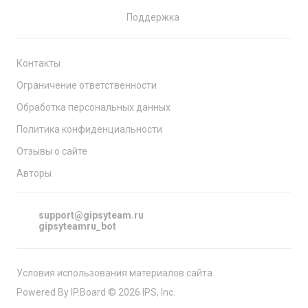
Поддержка
Контакты
Ограничение ответственности
Обработка персональных данных
Политика конфиденциальности
Отзывы о сайте
Авторы
support@gipsyteam.ru
gipsyteamru_bot
Условия использования материалов сайта
Powered By IP.Board © 2026 IPS, Inc.