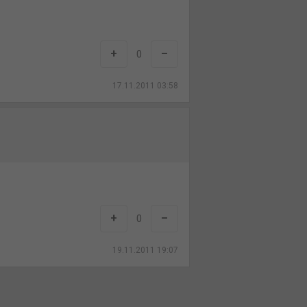
+
–
0
17.11.2011 03:58
+
–
0
19.11.2011 19:07