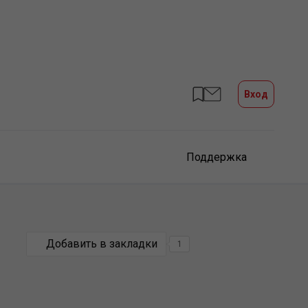
Вход
Поддержка
Добавить в закладки
1