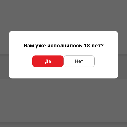
Вам уже исполнилось 18 лет?
Да
Нет