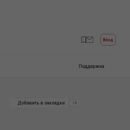
Вход
Поддержка
Добавить в закладки
10