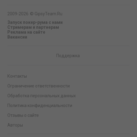
2009-2026
©
GipsyTeam.Ru
Запуск покер-рума с нами
Стримерам и партнерам
Реклама на сайте
Вакансии
Поддержка
Контакты
Ограничение ответственности
Обработка персональных данных
Политика конфиденциальности
Отзывы о сайте
Авторы