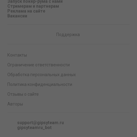
Запуск покер-рума с нами
Стримерам и партнерам
Реклама на сайте
Вакансии
Поддержка
Контакты
Ограничение ответственности
Обработка персональных данных
Политика конфиденциальности
Отзывы о сайте
Авторы
support@gipsyteam.ru
gipsyteamru_bot