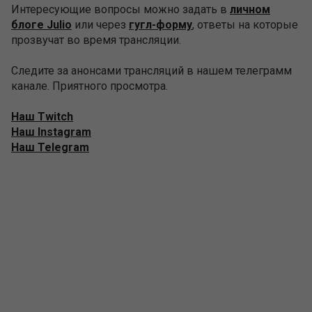
Интересующие вопросы можно задать в
личном
блоге Julio
или через
гугл-форму
, ответы на которые
прозвучат во время трансляции.
Следите за анонсами трансляций в нашем телеграмм
канале. Приятного просмотра.
Наш Twitch
Наш Instagram
Наш Telegram