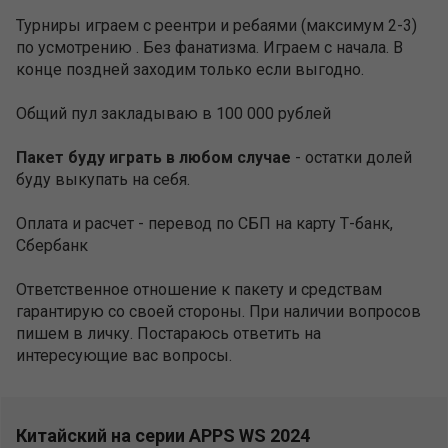
Турниры играем с реентри и ребаями (максимум 2-3)
по усмотрению . Без фанатизма. Играем с начала. В
конце поздней заходим только если выгодно.
Общий пул закладываю в 100 000 рублей
Пакет буду играть в любом случае
- остатки долей
буду выкупать на себя.
Оплата и расчет - перевод по СБП на карту Т-банк,
Сбербанк
Ответственное отношение к пакету и средствам
гарантирую со своей стороны. При наличии вопросов
пишем в личку. Постараюсь ответить на
интересующие вас вопросы.
Китайский на серии APPS WS 2024