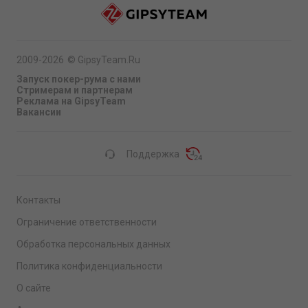
2009-2026
©
GipsyTeam.Ru
Запуск покер-рума с нами
Стримерам и партнерам
Реклама на GipsyTeam
Вакансии
Поддержка
Контакты
Ограничение ответственности
Обработка персональных данных
Политика конфиденциальности
О сайте