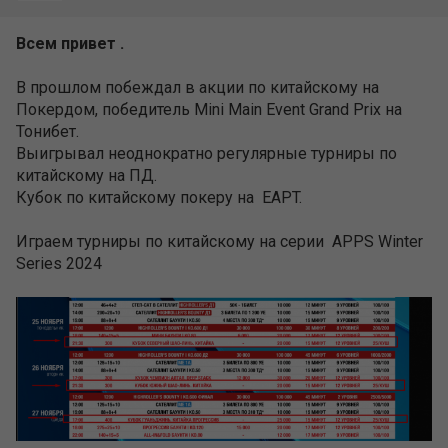
Всем привет .
В прошлом побеждал в акции по китайскому на
Покердом, победитель Mini Main Event Grand Prix на
Тонибет.
Выигрывал неоднократно регулярные турниры по
китайскому на ПД.
Кубок по китайскому покеру на EAPT.
Играем турниры по китайскому на серии APPS Winter
Series 2024