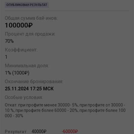
ОПУБЛИКОВАН РЕЗУЛЬТАТ
Общая сумма бай-инов:
100000₽
Процент для продажи:
70%
Коэффициент:
1
Минимальная доля:
1% (1000₽)
Окончание бронирования:
25.11.2024 17:25 МСК
Особые условия:
Откат: при профите менее 30000- 5%, при профите от 30000 -
10 %, при профите более 60000 - 20%, при профите более 100
000 - 30%
40000₽
-60000₽
Результат